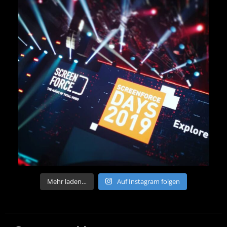
Mehr laden…
Auf Instagram folgen