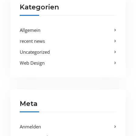
Kategorien
Allgemein
recent news
Uncategorized
Web Design
Meta
Anmelden