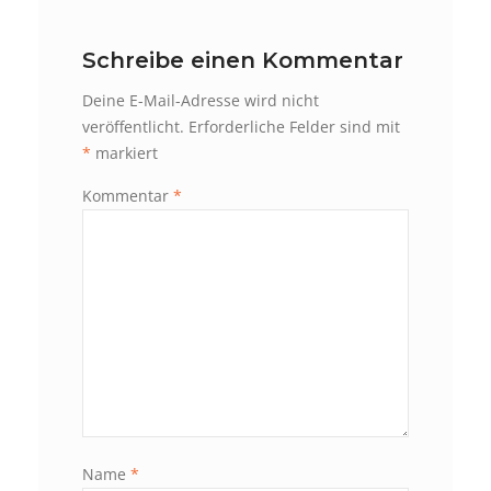
Schreibe einen Kommentar
Deine E-Mail-Adresse wird nicht
veröffentlicht.
Erforderliche Felder sind mit
*
markiert
Kommentar
*
Name
*