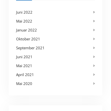
Juni 2022
Mai 2022
Januar 2022
Oktober 2021
September 2021
Juni 2021
Mai 2021
April 2021
Mai 2020