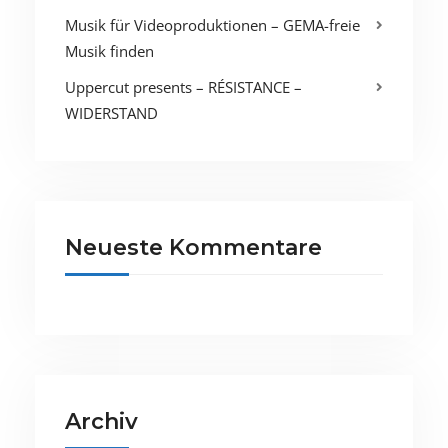
Musik für Videoproduktionen – GEMA-freie
Musik finden
Uppercut presents – RÉSISTANCE –
WIDERSTAND
Neueste Kommentare
Archiv