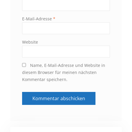
E-Mail-Adresse
*
Website
Name, E-Mail-Adresse und Website in
diesem Browser für meinen nächsten
Kommentar speichern.