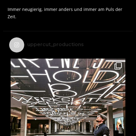
Immer neugierig, immer anders und immer am Puls der
Zeit.
uppercut_productions