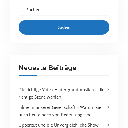
Suchen nach:
Neueste Beiträge
Die richtige Video Hintergrundmusik für die
richtige Szene wählen
Filme in unserer Gesellschaft – Warum sie
auch heute noch von Bedeutung sind
Uppercut und die Unvergleichliche Show