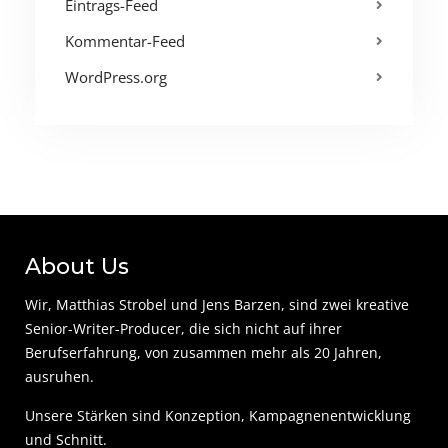
Eintrags-Feed
Kommentar-Feed
WordPress.org
About Us
Wir, Matthias Strobel und Jens Barzen, sind zwei kreative
Senior-Writer-Producer, die sich nicht auf ihrer
Berufserfahrung, von zusammen mehr als 20 Jahren,
ausruhen.
Unsere Stärken sind Konzeption, Kampagnenentwicklung
und Schnitt.