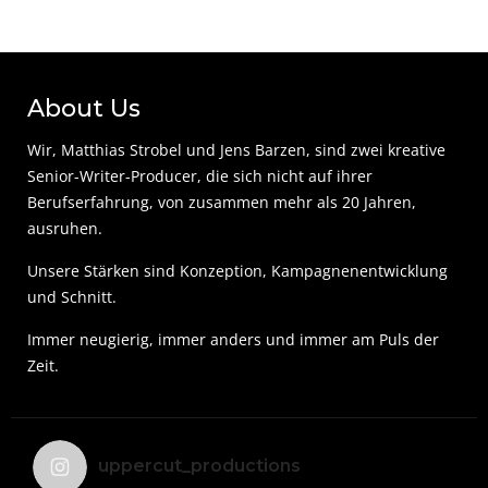
About Us
Wir, Matthias Strobel und Jens Barzen, sind zwei kreative
Senior-Writer-Producer, die sich nicht auf ihrer
Berufserfahrung, von zusammen mehr als 20 Jahren,
ausruhen.
Unsere Stärken sind Konzeption, Kampagnenentwicklung
und Schnitt.
Immer neugierig, immer anders und immer am Puls der
Zeit.
uppercut_productions