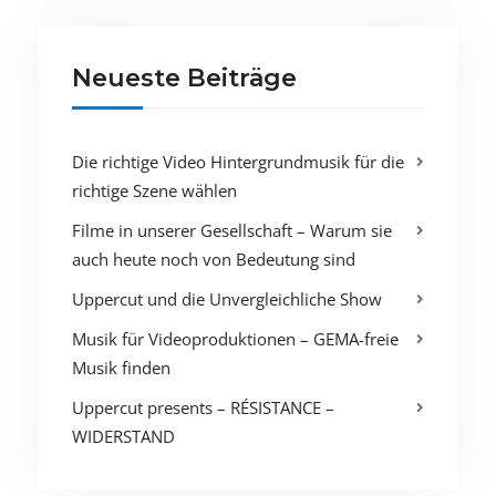
Neueste Beiträge
Die richtige Video Hintergrundmusik für die
richtige Szene wählen
Filme in unserer Gesellschaft – Warum sie
auch heute noch von Bedeutung sind
Uppercut und die Unvergleichliche Show
Musik für Videoproduktionen – GEMA-freie
Musik finden
Uppercut presents – RÉSISTANCE –
WIDERSTAND