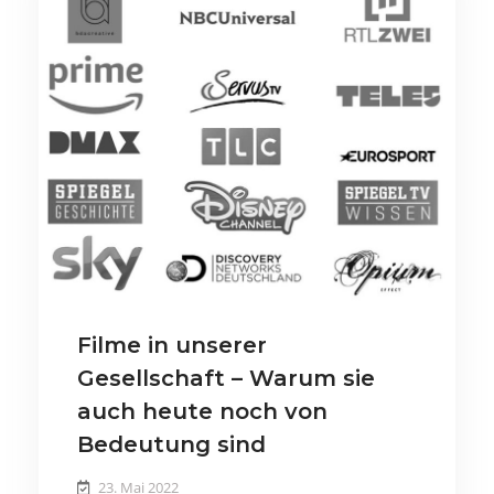
Filme in unserer
Gesellschaft – Warum sie
auch heute noch von
Bedeutung sind
23. Mai 2022