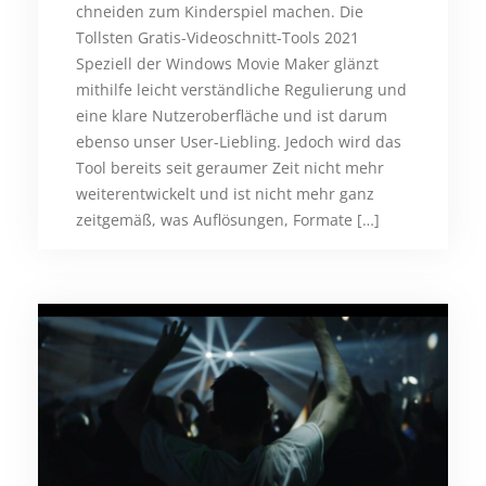
chneiden zum Kinderspiel machen. Die
Tollsten Gratis-Videoschnitt-Tools 2021
Speziell der Windows Movie Maker glänzt
mithilfe leicht verständliche Regulierung und
eine klare Nutzeroberfläche und ist darum
ebenso unser User-Liebling. Jedoch wird das
Tool bereits seit geraumer Zeit nicht mehr
weiterentwickelt und ist nicht mehr ganz
zeitgemäß, was Auflösungen, Formate […]