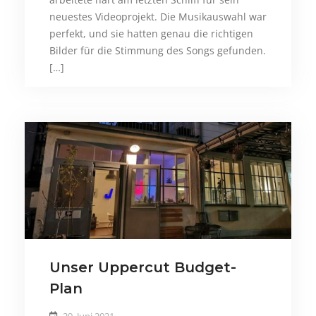
neuestes Videoprojekt. Die Musikauswahl war
perfekt, und sie hatten genau die richtigen
Bilder für die Stimmung des Songs gefunden.
[…]
Unser Uppercut Budget-
Plan