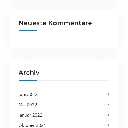
Neueste Kommentare
Archiv
Juni 2022
Mai 2022
Januar 2022
Oktober 2021