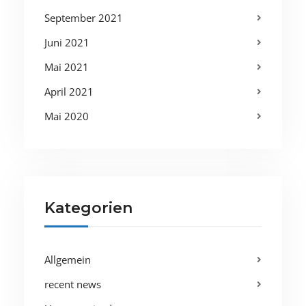
September 2021
Juni 2021
Mai 2021
April 2021
Mai 2020
Kategorien
Allgemein
recent news