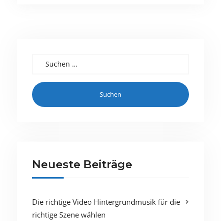
Suchen nach:
Neueste Beiträge
Die richtige Video Hintergrundmusik für die
richtige Szene wählen