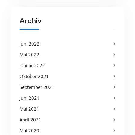
Archiv
Juni 2022
Mai 2022
Januar 2022
Oktober 2021
September 2021
Juni 2021
Mai 2021
April 2021
Mai 2020