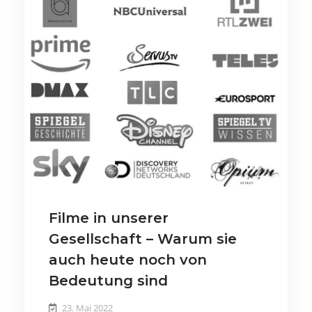
Filme in unserer
Gesellschaft – Warum sie
auch heute noch von
Bedeutung sind
23. Mai 2022