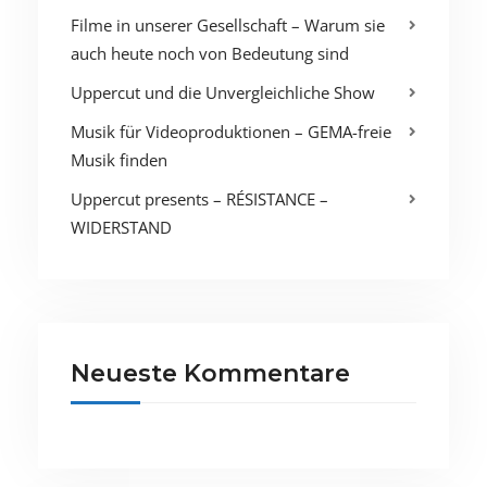
Filme in unserer Gesellschaft – Warum sie
auch heute noch von Bedeutung sind
Uppercut und die Unvergleichliche Show
Musik für Videoproduktionen – GEMA-freie
Musik finden
Uppercut presents – RÉSISTANCE –
WIDERSTAND
Neueste Kommentare