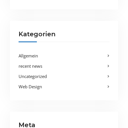
Kategorien
Allgemein
recent news
Uncategorized
Web Design
Meta