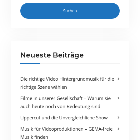
Neueste Beiträge
Die richtige Video Hintergrundmusik für die
richtige Szene wählen
Filme in unserer Gesellschaft – Warum sie
auch heute noch von Bedeutung sind
Uppercut und die Unvergleichliche Show
Musik für Videoproduktionen – GEMA-freie
Musik finden