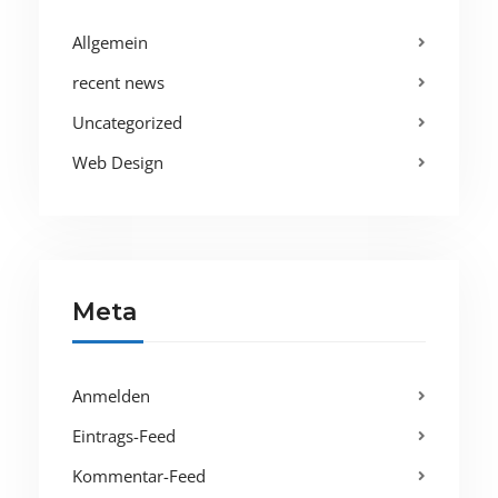
Allgemein
recent news
Uncategorized
Web Design
Meta
Anmelden
Eintrags-Feed
Kommentar-Feed