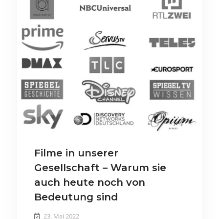
Filme in unserer
Gesellschaft – Warum sie
auch heute noch von
Bedeutung sind
23. Mai 2022