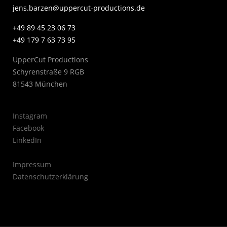
jens.barzen@uppercut-productions.de
+49 89 45 23 06 73
+49 179 7 63 73 95
UpperCut Productions
Schyrenstraße 9 RGB
81543 München
Instagram
Facebook
LinkedIn
Impressum
Datenschutzerklärung