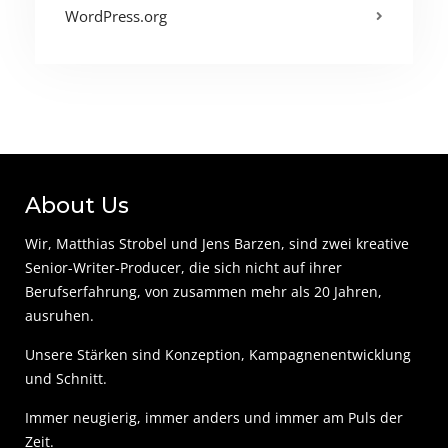
WordPress.org
About Us
Wir, Matthias Strobel und Jens Barzen, sind zwei kreative
Senior-Writer-Producer, die sich nicht auf ihrer
Berufserfahrung, von zusammen mehr als 20 Jahren,
ausruhen.
Unsere Stärken sind Konzeption, Kampagnenentwicklung
und Schnitt.
Immer neugierig, immer anders und immer am Puls der
Zeit.