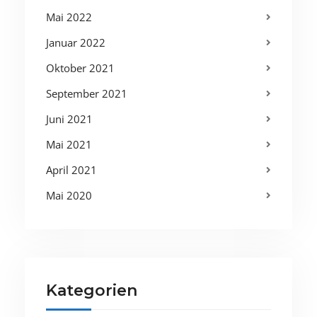
Mai 2022
Januar 2022
Oktober 2021
September 2021
Juni 2021
Mai 2021
April 2021
Mai 2020
Kategorien