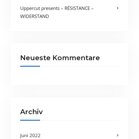
Uppercut presents – RÉSISTANCE –
WIDERSTAND
Neueste Kommentare
Archiv
Juni 2022