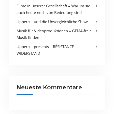
Filme in unserer Gesellschaft – Warum sie
auch heute noch von Bedeutung sind
Uppercut und die Unvergleichliche Show
Musik für Videoproduktionen – GEMA-freie
Musik finden
Uppercut presents – RÉSISTANCE –
WIDERSTAND
Neueste Kommentare