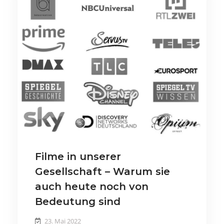
Filme in unserer
Gesellschaft – Warum sie
auch heute noch von
Bedeutung sind
23. Mai 2022