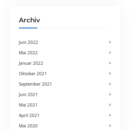
Archiv
Juni 2022
Mai 2022
Januar 2022
Oktober 2021
September 2021
Juni 2021
Mai 2021
April 2021
Mai 2020