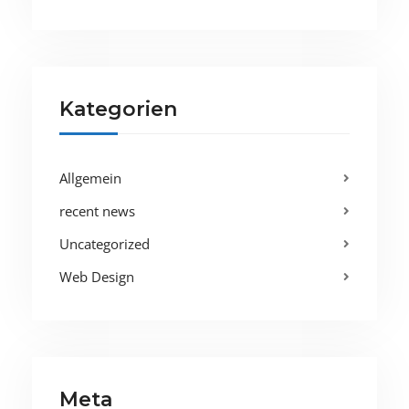
Kategorien
Allgemein
recent news
Uncategorized
Web Design
Meta