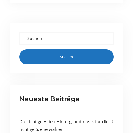
Suchen nach:
Neueste Beiträge
Die richtige Video Hintergrundmusik für die
richtige Szene wählen