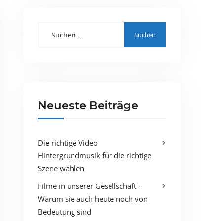
Suchen nach:
Neueste Beiträge
Die richtige Video
Hintergrundmusik für die richtige
Szene wählen
Filme in unserer Gesellschaft –
Warum sie auch heute noch von
Bedeutung sind