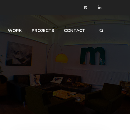
WORK
PROJECTS
CONTACT