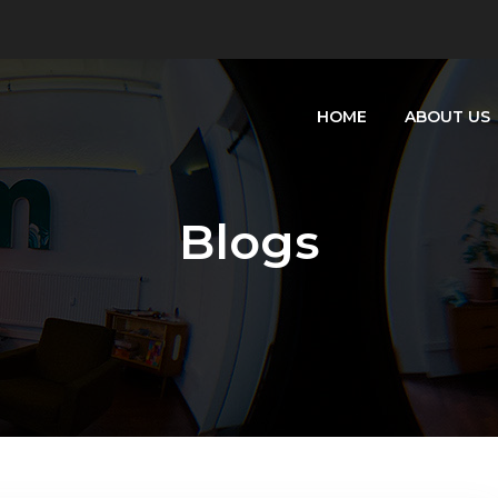
HOME
ABOUT US
Blogs