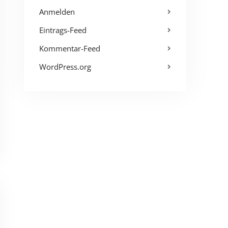
Anmelden
Eintrags-Feed
Kommentar-Feed
WordPress.org