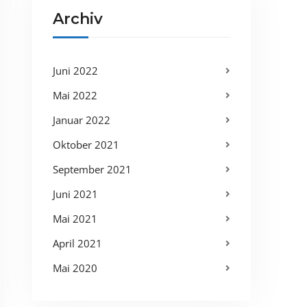
Archiv
Juni 2022
Mai 2022
Januar 2022
Oktober 2021
September 2021
Juni 2021
Mai 2021
April 2021
Mai 2020