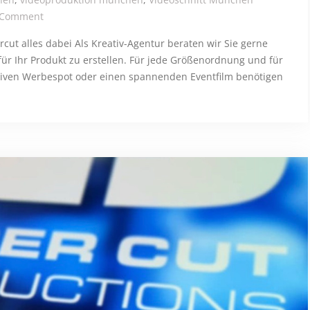
on Agenturleistung
 Comment
rcut alles dabei Als Kreativ-Agentur beraten wir Sie gerne
ür Ihr Produkt zu erstellen. Für jede Größenordnung und für
eativen Werbespot oder einen spannenden Eventfilm benötigen