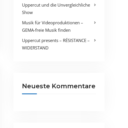
Uppercut und die Unvergleichliche
Show
Musik für Videoproduktionen –
GEMA-freie Musik finden
Uppercut presents – RÉSISTANCE –
WIDERSTAND
Neueste Kommentare