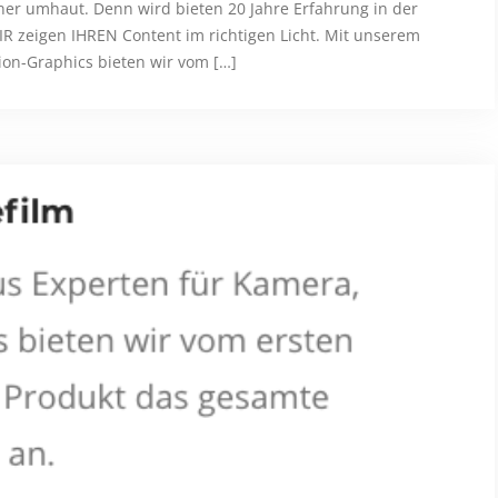
ner umhaut. Denn wird bieten 20 Jahre Erfahrung in der
R zeigen IHREN Content im richtigen Licht. Mit unserem
on-Graphics bieten wir vom […]