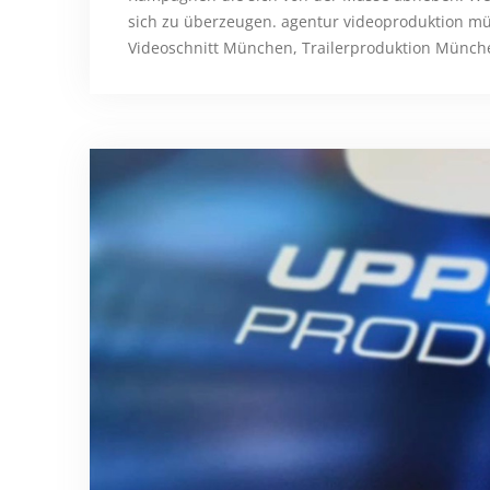
sich zu überzeugen. agentur videoproduktion m
Videoschnitt München, Trailerproduktion München