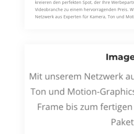
kreieren den perfekten Spot, der Ihre Werbepart
Videobranche zu einem hervorragenden Preis. WI
Netzwerk aus Experten für Kamera, Ton und Moti