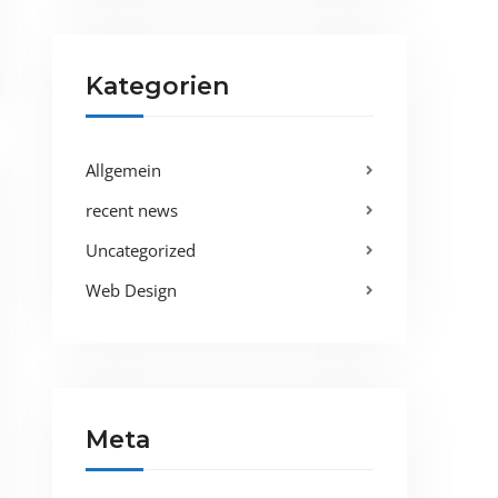
Kategorien
Allgemein
recent news
Uncategorized
Web Design
Meta